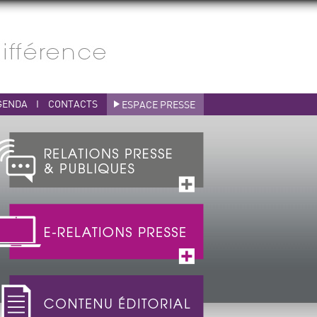
GENDA
I
CONTACTS
ESPACE PRESSE