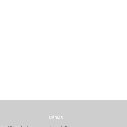
MÉDIAS