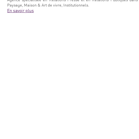
Paysage, Maison & Art de vivre, Institutionnels.
En savoir plus