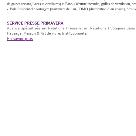
de gaines rectangulaires et circulaires) et Panol (sécurité incendie, grilles de ventilation, pro
-
Pôle Résidentiel : Autogyre (traitement de l’air), DMO (distribution d’air chaud), Strulik (
SERVICE PRESSE PRIMAVERA
Agence spécialisée en Relations Presse et en Relations Publiques dans 
Paysage, Maison & Art de vivre, Institutionnels.
En savoir plus