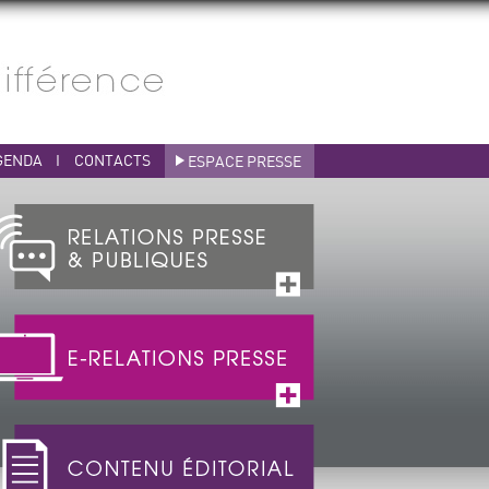
GENDA
I
CONTACTS
ESPACE PRESSE