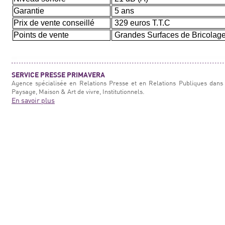
Garantie
5 ans
Prix de vente conseillé
329 euros T.T.C
Points de vente
Grandes Surfaces de Bricolag
SERVICE PRESSE PRIMAVERA
Agence spécialisée en Relations Presse et en Relations Publiques dans 
Paysage, Maison & Art de vivre, Institutionnels.
En savoir plus