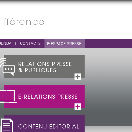
GENDA
I
CONTACTS
ESPACE PRESSE