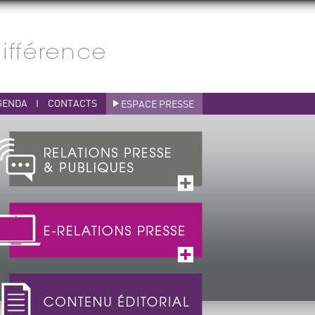
GENDA
I
CONTACTS
ESPACE PRESSE