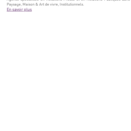
Paysage, Maison & Art de vivre, Institutionnels.
En savoir plus