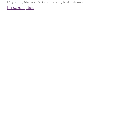
Paysage, Maison & Art de vivre, Institutionnels.
En savoir plus