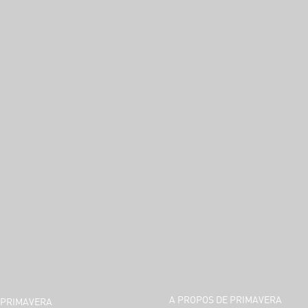
A PROPOS DE PRIMAVERA
PRIMAVERA