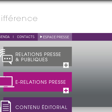
GENDA
I
CONTACTS
ESPACE PRESSE