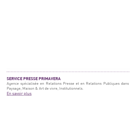
SERVICE PRESSE PRIMAVERA
Agence spécialisée en Relations Presse et en Relations Publiques dans 
Paysage, Maison & Art de vivre, Institutionnels.
En savoir plus