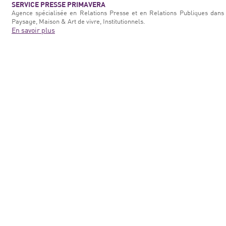
SERVICE PRESSE PRIMAVERA
Agence spécialisée en Relations Presse et en Relations Publiques dans 
Paysage, Maison & Art de vivre, Institutionnels.
En savoir plus