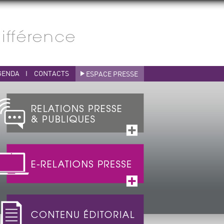
GENDA
I
CONTACTS
ESPACE PRESSE