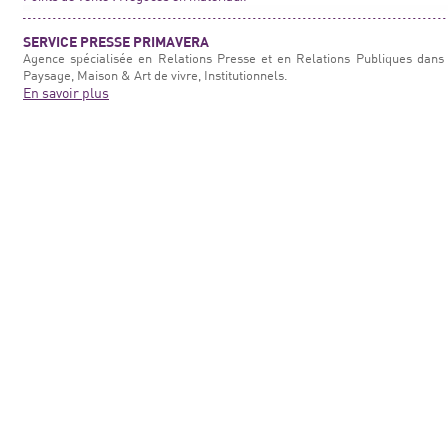
SERVICE PRESSE PRIMAVERA
Agence spécialisée en Relations Presse et en Relations Publiques dans 
Paysage, Maison & Art de vivre, Institutionnels.
En savoir plus