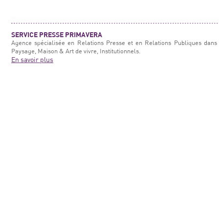
SERVICE PRESSE PRIMAVERA
Agence spécialisée en Relations Presse et en Relations Publiques dans 
Paysage, Maison & Art de vivre, Institutionnels.
En savoir plus