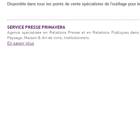
Disponible dans tous les points de vente spécialistes de l'outillage pour l
SERVICE PRESSE PRIMAVERA
Agence spécialisée en Relations Presse et en Relations Publiques dans 
Paysage, Maison & Art de vivre, Institutionnels.
En savoir plus