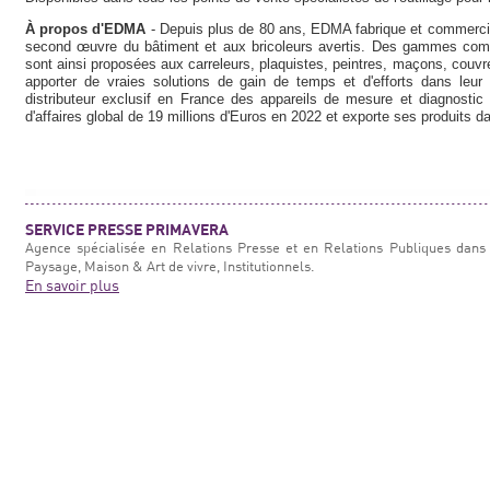
À propos d'EDMA
- Depuis plus de 80 ans, EDMA fabrique et commercial
second œuvre du bâtiment et aux bricoleurs avertis. Des gammes complè
sont ainsi proposées aux carreleurs, plaquistes, peintres, maçons, couvre
apporter de vraies solutions de gain de temps et d'efforts dans leu
distributeur exclusif en France des appareils de mesure et diagnost
d'affaires global de 19 millions d'Euros en 2022 et exporte ses produits d
SERVICE PRESSE PRIMAVERA
Agence spécialisée en Relations Presse et en Relations Publiques dans 
Paysage, Maison & Art de vivre, Institutionnels.
En savoir plus