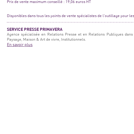
Prix de vente maximum conseillé : 19,06 euros HT
Disponibles dans tous les points de vente spécialistes de l'outillage pour les
SERVICE PRESSE PRIMAVERA
Agence spécialisée en Relations Presse et en Relations Publiques dans 
Paysage, Maison & Art de vivre, Institutionnels.
En savoir plus