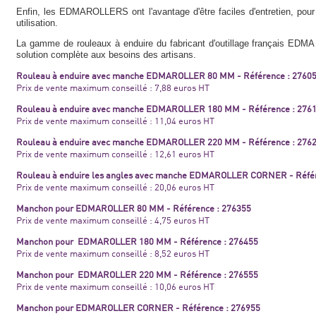
Enfin, les EDMAROLLERS ont l'avantage d'être faciles d'entretien, pour
utilisation.
La gamme de rouleaux à enduire du fabricant d'outillage français EDMA allie
solution complète aux besoins des artisans.
Rouleau à enduire avec manche EDMAROLLER 80 MM - Référence : 2760
Prix de vente maximum conseillé : 7,88 euros HT
Rouleau à enduire avec manche EDMAROLLER 180 MM - Référence : 276
Prix de vente maximum conseillé : 11,04 euros HT
Rouleau à enduire avec manche EDMAROLLER 220 MM - Référence : 276
Prix de vente maximum conseillé : 12,61 euros HT
Rouleau à enduire les angles avec manche EDMAROLLER CORNER - Référ
Prix de vente maximum conseillé : 20,06 euros HT
Manchon pour EDMAROLLER 80 MM - Référence : 276355
Prix de vente maximum conseillé : 4,75 euros HT
Manchon pour EDMAROLLER 180 MM - Référence : 276455
Prix de vente maximum conseillé : 8,52 euros HT
Manchon pour EDMAROLLER 220 MM - Référence : 276555
Prix de vente maximum conseillé : 10,06 euros HT
Manchon pour EDMAROLLER CORNER - Référence : 276955