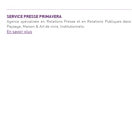
SERVICE PRESSE PRIMAVERA
Agence spécialisée en Relations Presse et en Relations Publiques dans 
Paysage, Maison & Art de vivre, Institutionnels.
En savoir plus