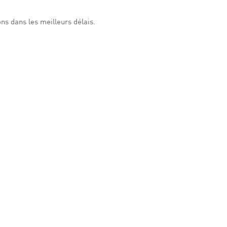
ns dans les meilleurs délais.