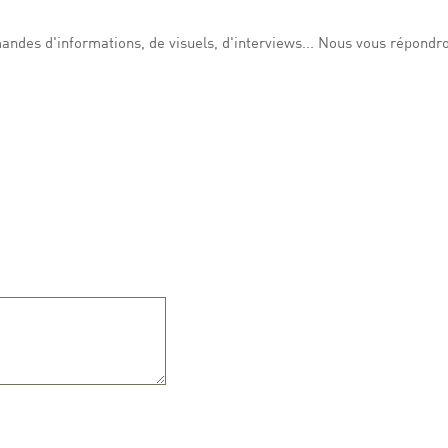
ndes d'informations, de visuels, d'interviews... Nous vous répondro