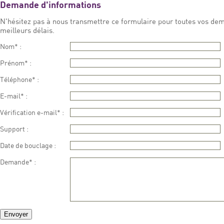
Demande d'informations
N'hésitez pas à nous transmettre ce formulaire pour toutes vos dem
meilleurs délais.
Nom* :
Prénom* :
Téléphone* :
E-mail* :
Vérification e-mail* :
Support :
Date de bouclage :
Demande* :