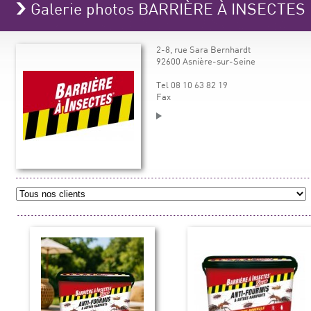
Galerie photos BARRIÈRE À INSECTES
2-8, rue Sara Bernhardt
92600 Asnière-sur-Seine
Tel 08 10 63 82 19
Fax