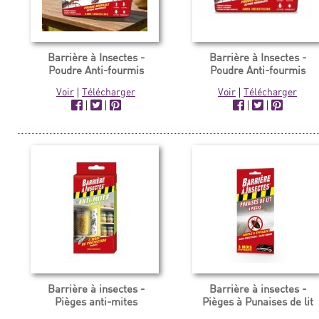
Barrière à Insectes -
Barrière à Insectes -
Poudre Anti-fourmis
Poudre Anti-fourmis
Voir
|
Télécharger
Voir
|
Télécharger
|
|
|
|
Barrière à insectes -
Barrière à insectes -
Pièges anti-mites
Pièges à Punaises de lit