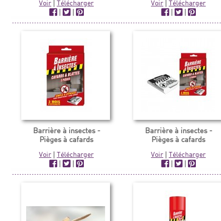
Voir
|
Télécharger
Voir
|
Télécharger
|
|
|
|
Barrière à insectes -
Barrière à insectes -
Pièges à cafards
Pièges à cafards
Voir
|
Télécharger
Voir
|
Télécharger
|
|
|
|