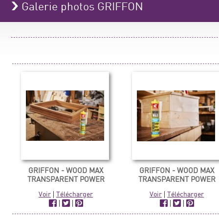
Galerie photos GRIFFON
GRIFFON - WOOD MAX
GRIFFON - WOOD MAX
TRANSPARENT POWER
TRANSPARENT POWER
Voir
|
Télécharger
Voir
|
Télécharger
|
|
|
|