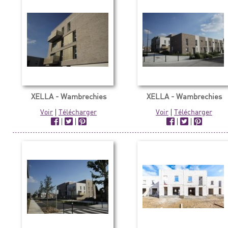
XELLA - Wambrechies
XELLA - Wambrechies
Voir
|
Télécharger
Voir
|
Télécharger
|
|
|
|