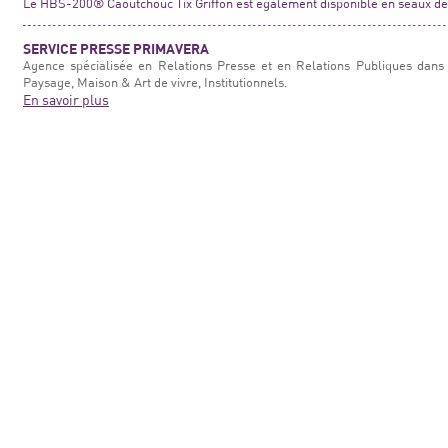
Le HBS-200® Caoutchouc Tix Griffon est également disponible en seaux de 1
SERVICE PRESSE PRIMAVERA
Agence spécialisée en Relations Presse et en Relations Publiques dans 
Paysage, Maison & Art de vivre, Institutionnels.
En savoir plus