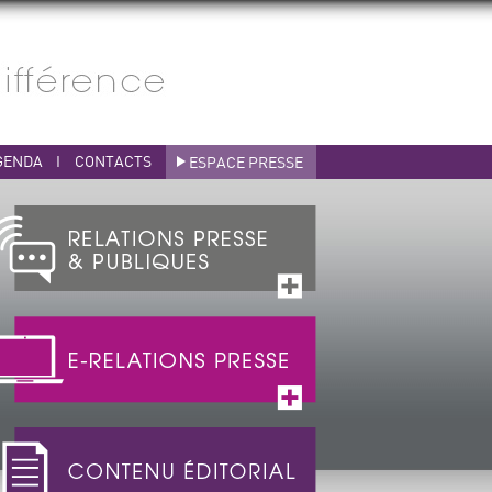
GENDA
I
CONTACTS
ESPACE PRESSE