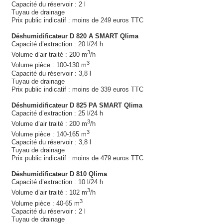
Capacité du réservoir : 2 l
Tuyau de drainage
Prix public indicatif : moins de 249 euros TTC
Déshumidificateur D 820 A SMART Qlima
Capacité d’extraction : 20 l/24 h
3
Volume d’air traité : 200 m
/h
3
Volume pièce : 100-130 m
Capacité du réservoir : 3,8 l
Tuyau de drainage
Prix public indicatif : moins de 339 euros TTC
Déshumidificateur D 825 PA SMART Qlima
Capacité d’extraction : 25 l/24 h
3
Volume d’air traité : 200 m
/h
3
Volume pièce : 140-165 m
Capacité du réservoir : 3,8 l
Tuyau de drainage
Prix public indicatif : moins de 479 euros TTC
Déshumidificateur D 810 Qlima
Capacité d’extraction : 10 l/24 h
3
Volume d’air traité : 102 m
/h
3
Volume pièce : 40-65 m
Capacité du réservoir : 2 l
Tuyau de drainage