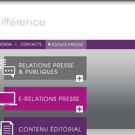
GENDA
I
CONTACTS
ESPACE PRESSE