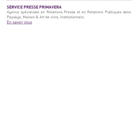
SERVICE PRESSE PRIMAVERA
Agence spécialisée en Relations Presse et en Relations Publiques dans 
Paysage, Maison & Art de vivre, Institutionnels.
En savoir plus