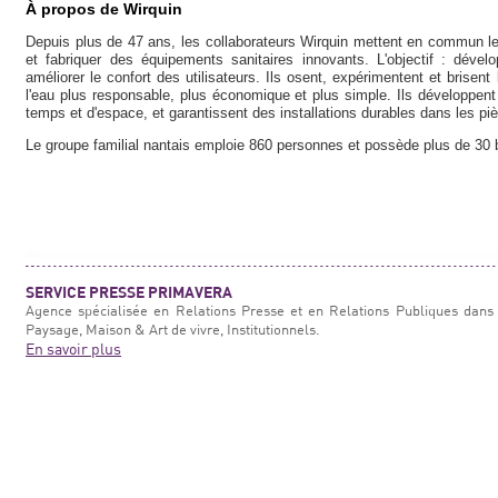
À propos de Wirquin
Depuis plus de 47 ans, les collaborateurs Wirquin mettent en commun leu
et fabriquer des équipements sanitaires innovants. L'objectif : déve
améliorer le confort des utilisateurs. Ils osent, expérimentent et brisent
l'eau plus responsable, plus économique et plus simple. Ils développent d
temps et d'espace, et garantissent des installations durables dans les pi
Le groupe familial nantais emploie 860 personnes et possède plus de 30 b
SERVICE PRESSE PRIMAVERA
Agence spécialisée en Relations Presse et en Relations Publiques dans 
Paysage, Maison & Art de vivre, Institutionnels.
En savoir plus