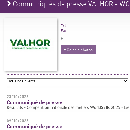
Communiqués de presse VALHOR - W
Tel :
Fax :
Galerie photos
23/10/2025
Communiqué de presse
Résultats - Compétition nationale des métiers WorldSkills 2025 - Les m
09/10/2025
Communiqué de presse