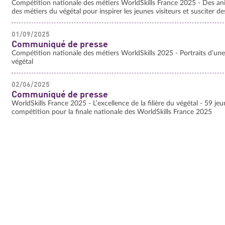
Compétition nationale des métiers WorldSkills France 2025 - Des an
des métiers du végétal pour inspirer les jeunes visiteurs et susciter d
01/09/2025
Communiqué de presse
Compétition nationale des métiers WorldSkills 2025 - Portraits d’une
végétal
02/06/2025
Communiqué de presse
WorldSkills France 2025 - L’excellence de la filière du végétal - 59 jeun
compétition pour la finale nationale des WorldSkills France 2025