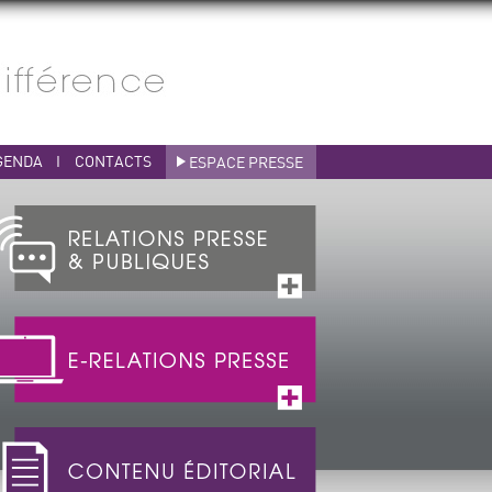
GENDA
I
CONTACTS
ESPACE PRESSE