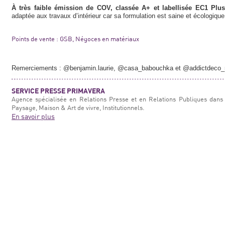
À très faible émission de COV, classée A+ et labellisée EC1 Plus
adaptée aux travaux d’intérieur car sa formulation est saine et écologique
Points de vente : GSB, Négoces en matériaux
Remerciements : @benjamin.laurie, @casa_babouchka et @addictdec
SERVICE PRESSE PRIMAVERA
Agence spécialisée en Relations Presse et en Relations Publiques dans 
Paysage, Maison & Art de vivre, Institutionnels.
En savoir plus