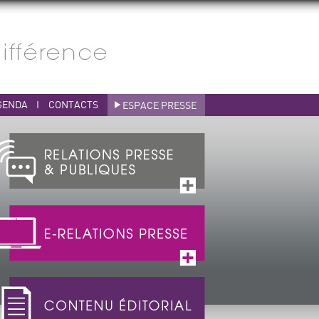
GENDA
I
CONTACTS
ESPACE PRESSE