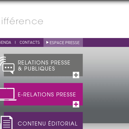
GENDA
I
CONTACTS
ESPACE PRESSE