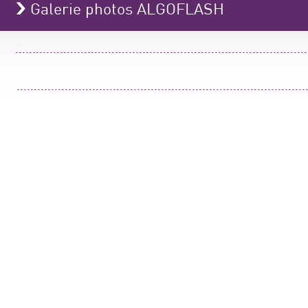
Galerie photos ALGOFLASH