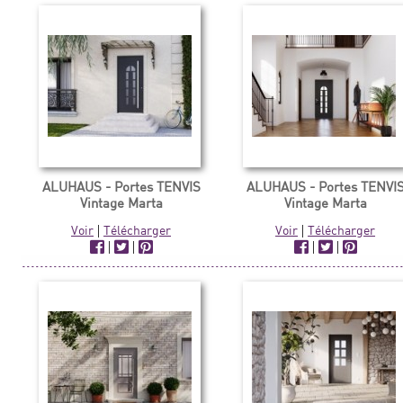
ALUHAUS - Portes TENVIS
ALUHAUS - Portes TENVI
Vintage Marta
Vintage Marta
Voir
|
Télécharger
Voir
|
Télécharger
|
|
|
|