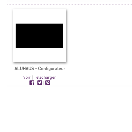
ALUHAUS - Configurateur
Voir
|
Télécharger
|
|