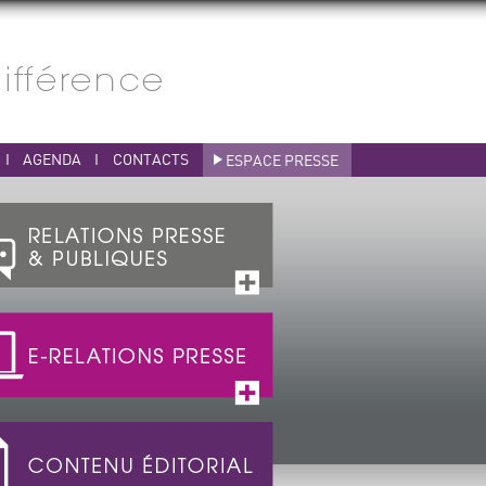
I
AGENDA
I
CONTACTS
ESPACE PRESSE