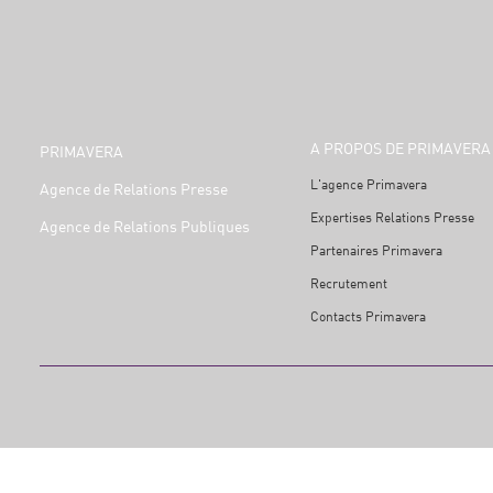
A PROPOS DE PRIMAVERA
PRIMAVERA
L'agence Primavera
Agence de Relations Presse
Expertises Relations Presse
Agence de Relations Publiques
Partenaires Primavera
Recrutement
Contacts Primavera