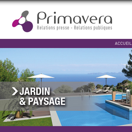
ACCUEIL