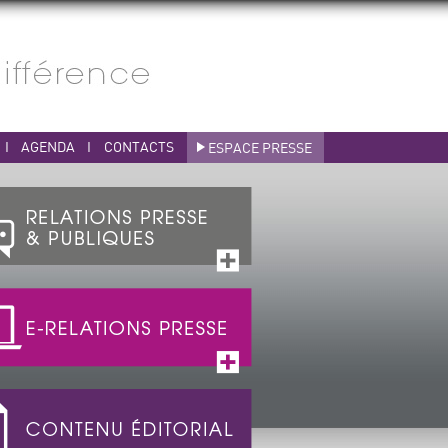
I
AGENDA
I
CONTACTS
ESPACE PRESSE