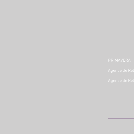
PRIMAVERA
Agence de Rel
Agence de Rel