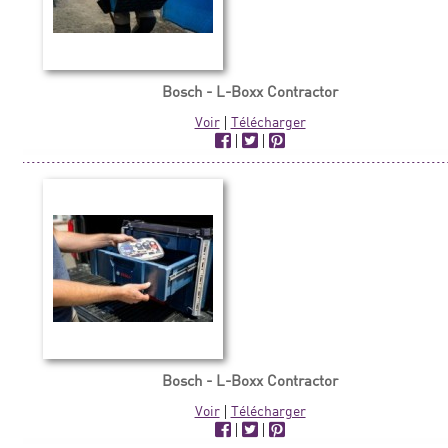
Bosch - L-Boxx Contractor
Voir
|
Télécharger
|
|
Bosch - L-Boxx Contractor
Voir
|
Télécharger
|
|