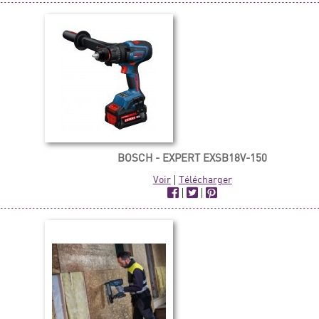
BOSCH - EXPERT EXSB18V-150
Voir
|
Télécharger
|
|