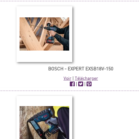
BOSCH - EXPERT EXSB18V-150
Voir
|
Télécharger
|
|