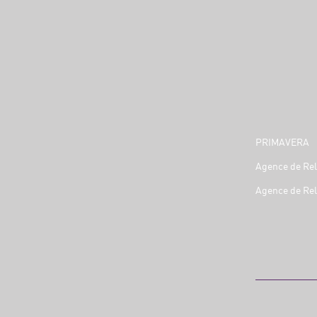
PRIMAVERA
Agence de Rel
Agence de Rel