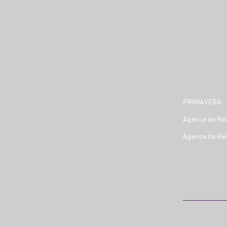
PRIMAVERA
Agence de Rel
Agence de Rel