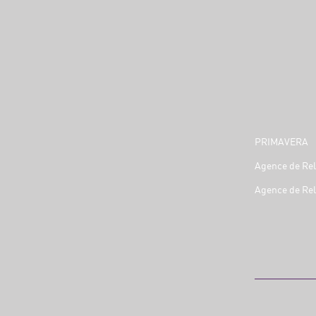
PRIMAVERA
Agence de Rel
Agence de Rel