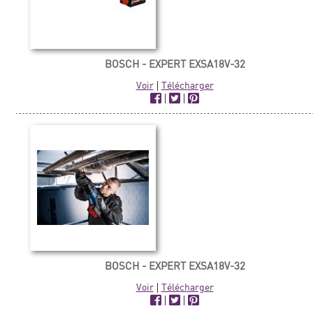
BOSCH - EXPERT EXSA18V-32
Voir
|
Télécharger
|
|
BOSCH - EXPERT EXSA18V-32
Voir
|
Télécharger
|
|