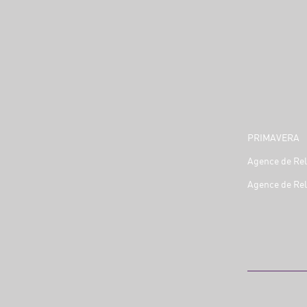
PRIMAVERA
Agence de Rel
Agence de Rel