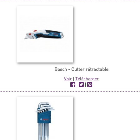
Bosch - Cutter rétractable
Voir
|
Télécharger
|
|