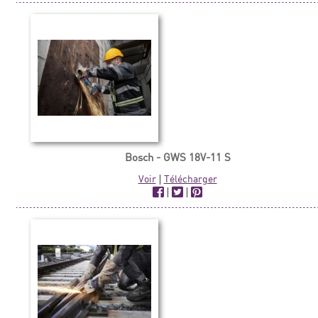
Bosch - GWS 18V-11 S
Voir
|
Télécharger
|
|