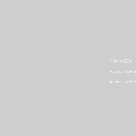
PRIMAVERA
Agence de Rel
Agence de Rel