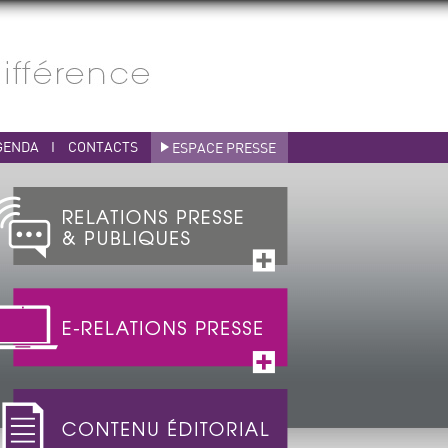
GENDA
I
CONTACTS
ESPACE PRESSE